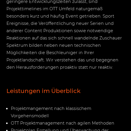
geringere Entwicklungszeiten zulässt, sind
Projekttimelines im OTT Umfeld naturgemäß
besonders kurz und häufig Event getrieben. Sport
Ereignisse, die Veröffentlichung neuer Serien und
anderer Content Produktionen sowie notwendige
Reaktionen auf das sich schnell wandelnde Zuschauer
Spektrum bilden neben neuen technischen
Möglichkeiten die Beschleuniger in Ihrer
Projektlandschaft. Wir verstehen das und begegnen
den Herausforderungen proaktiv statt nur reaktiv.
Leistungen im Überblick
Projektmangement nach klassischem
Vorgehensmodell
OTT Projektmanagement nach agilen Methoden
Projektplan Erstellung und Überwachung der