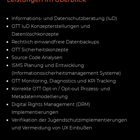
Informations- und Datenschutzberatung (IuD)
OTT IuD Konzepterstellungen und
Datenlöschkonzepte
Rechtlich einwandfreie Datenbackups
OTT Sicherheitskonzepte
Source Code Analysen
ISMS Planung und Entwicklung
(Informationssicherheitsmanagement Systeme)
OTT Monitoring, Diagnostics und KPI Tracking
Korrekte OTT Opt-in / Opt-out Prozess- und
Metadatenmodellierung
Digital Rights Management (DRM)
Implementierungen
Verifikation der Jugendschutzimplementierungen
und Vermeidung von UX Einbußen