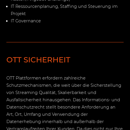
IT Ressourcenplanung, Staffing und Steuerung im
Projekt
IT Governance
OTT SICHERHEIT
OTT Plattformen erfordern zahlreiche
Schutzmechanismen, die weit über die Sicherstellung
von Streaming Qualität, Skalierbarkeit und
Ausfallsicherheit hinausgehen. Das Informations- und
Datenschutzrecht stellt besondere Anforderung an
Art, Ort, Umfang und Verwendung der
Datenerhebung innerhalb und außerhalb der
Vertragslaufzeiten Ihrer Kunden. Da dies nicht nur Ihre