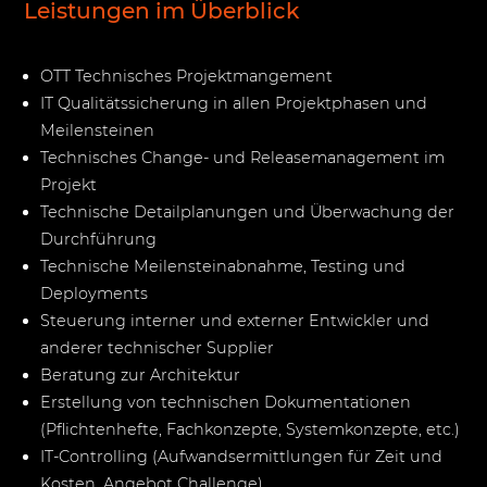
Leistungen im Überblick
OTT Technisches Projektmangement
IT Qualitätssicherung in allen Projektphasen und
Meilensteinen
Technisches Change- und Releasemanagement im
Projekt
Technische Detailplanungen und Überwachung der
Durchführung
Technische Meilensteinabnahme, Testing und
Deployments
Steuerung interner und externer Entwickler und
anderer technischer Supplier
Beratung zur Architektur
Erstellung von technischen Dokumentationen
(Pflichtenhefte, Fachkonzepte, Systemkonzepte, etc.)
IT-Controlling (Aufwandsermittlungen für Zeit und
Kosten, Angebot Challenge)