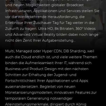
und neuen Möglichkeiten globaler Broadcast
Infrastrukturen, Applikationen und Services stellen Sie
vor die wiederkehrende Herausforderung, die
Erlebnisse Ihrer Zuschauer Tag für Tag weiter in die
Zukunft zu tragen. Ultra HD, 8k Bitraten, 360° Videos
und Advanced Virtual Reality bilden dabei noch lange
nicht den Zenit Ihrer Aufgabenstellung...
Multi, Managed oder Hyper CDN, DB Sharding, weil
auch die Cloud endlich ist, und viele weitere Themen
binden die Aufmerksamkeit Ihrer IT, während sich
Business und Product Design mit den nächsten
Schritten zur Erhaltung der Jugend- und
Fortschrittlichkeit Ihrer Applikationen und Apps
auseinandersetzen. Begleitet von neuen
Monetarisierungsmodellen, innovativen Features zur
temporären Generierung notwendiger
Alleinstellungsmerkmale, dirigiert durch König