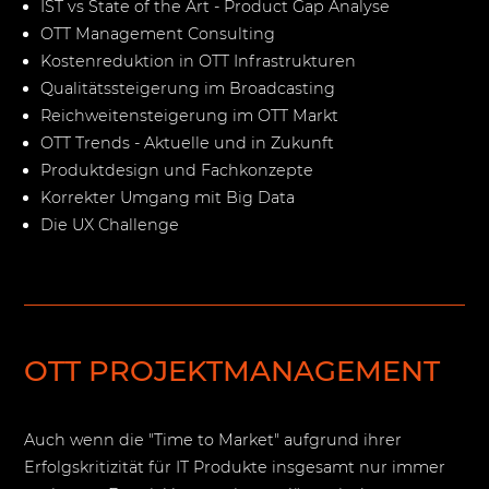
IST vs State of the Art - Product Gap Analyse
OTT Management Consulting
Kostenreduktion in OTT Infrastrukturen
Qualitätssteigerung im Broadcasting
Reichweitensteigerung im OTT Markt
OTT Trends - Aktuelle und in Zukunft
Produktdesign und Fachkonzepte
Korrekter Umgang mit Big Data
Die UX Challenge
OTT PROJEKTMANAGEMENT
Auch wenn die "Time to Market" aufgrund ihrer
Erfolgskritizität für IT Produkte insgesamt nur immer