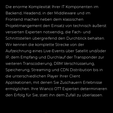
Die enorme Komplexität Ihrer IT Komponenten im
Backend, Headend, in der Middleware und im
Frontend machen neben dem klassischen
Projektmangement den Einsatz von technisch äußerst
versierten Experten notwendig, die Fach- und
Schnittstellen übergreifend den Durchblick behalten.
Wir kennen die komplette Strecke von der
Aufzeichnung eines Live-Events über Satellit und/oder
IP, dem Empfang und Durchlauf der Transponder zur
weiteren Transcodierung, DRM Verschlüsselung,
Speicherung, Streaming und CDN Distribution bis in
die unterschiedlichen Player Ihrer Client
Applikationen, mit denen Sie Zuschauern Erlebnisse
ermöglichen. Ihre Wianco OTT Experten determinieren
den Erfolg für Sie, statt ihn dem Zufall zu überlassen.