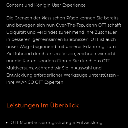
Content und Königin User Experience...
Die Grenzen der klassischen Pfade kennen Sie bereits
und bewegen sich nun Over-The-Top, denn OTT schafft
Ubiquität und verbindet zunehmend Ihre Zuschauer
in besseren, gemeinsamen Erlebnissen. OTT ist auch
unser Weg - beginnend mit unserer Erfahrung, zum
Ziel führend durch unsere Vision, zeichnen wir nicht
nur die Karten, sondern führen Sie durch das OTT
Multiversum, während wir Sie in Auswahl und
Entwicklung erforderlicher Werkzeuge unterstützen –
Ihre WIANCO OTT Experten.
Leistungen im Überblick
OTT Monetarisierungsstrategie Entwicklung