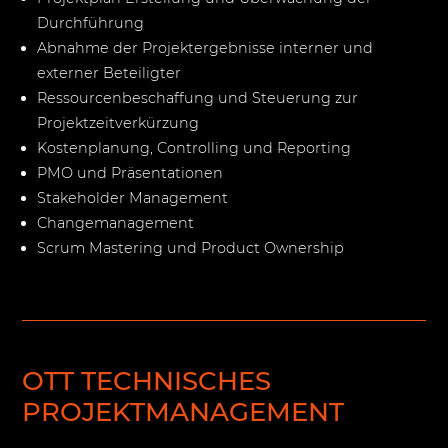
Durchführung
Abnahme der Projektergebnisse interner und
externer Beteiligter
Ressourcenbeschaffung und Steuerung zur
Projektzeitverkürzung
Kostenplanung, Controlling und Reporting
PMO und Präsentationen
Stakeholder Management
Changemanagement
Scrum Mastering und Product Ownership
OTT TECHNISCHES
PROJEKTMANAGEMENT