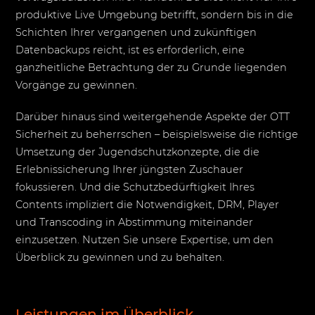
produktive Live Umgebung betrifft, sondern bis in die
Schichten Ihrer vergangenen und zukünftigen
Datenbackups reicht, ist es erforderlich, eine
ganzheitliche Betrachtung der zu Grunde liegenden
Vorgänge zu gewinnen.
Darüber hinaus sind weitergehende Aspekte der OTT
Sicherheit zu beherrschen – beispielsweise die richtige
Umsetzung der Jugendschutzkonzepte, die die
Erlebnissicherung Ihrer jüngsten Zuschauer
fokussieren. Und die Schutzbedürftigkeit Ihres
Contents impliziert die Notwendigkeit, DRM, Player
und Transcoding in Abstimmung miteinander
einzusetzen. Nutzen Sie unsere Expertise, um den
Überblick zu gewinnen und zu behalten.
Leistungen im Überblick