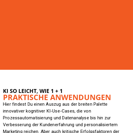
KI SO LEICHT, WIE 1 + 1
PRAKTISCHE ANWENDUNGEN
Hier findest Du einen Auszug aus der breiten Palette
innovativer kognitiver KI-Use-Cases, die von
Prozessautomatisierung und Datenanalyse bis hin zur
Verbesserung der Kundenerfahrung und personalisiertem
Marketing reichen. Aber auch kritische Erfolgsfaktoren der