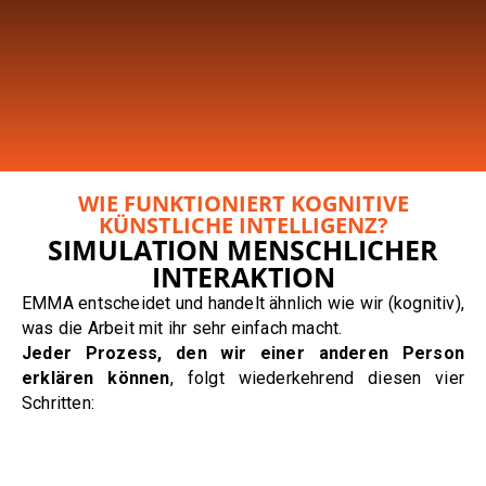
WIE FUNKTIONIERT KOGNITIVE
KÜNSTLICHE INTELLIGENZ?
SIMULATION MENSCHLICHER
INTERAKTION
EMMA entscheidet und handelt ähnlich wie wir (kognitiv),
was die Arbeit mit ihr sehr einfach macht.
Jeder Prozess, den wir einer anderen Person
erklären können
, folgt wiederkehrend diesen vier
Schritten: