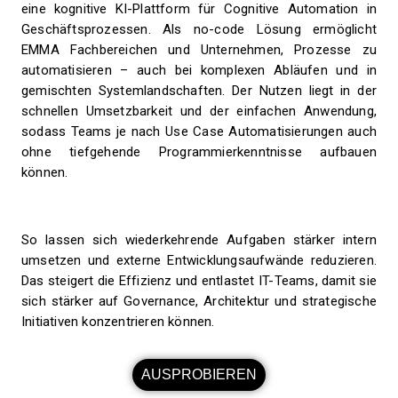
eine kognitive KI-Plattform für Cognitive Automation in
Geschäftsprozessen. Als no-code Lösung ermöglicht
EMMA Fachbereichen und Unternehmen, Prozesse zu
automatisieren – auch bei komplexen Abläufen und in
gemischten Systemlandschaften. Der Nutzen liegt in der
schnellen Umsetzbarkeit und der einfachen Anwendung,
sodass Teams je nach Use Case Automatisierungen auch
ohne tiefgehende Programmierkenntnisse aufbauen
können.
So lassen sich wiederkehrende Aufgaben stärker intern
umsetzen und externe Entwicklungsaufwände reduzieren.
Das steigert die Effizienz und entlastet IT-Teams, damit sie
sich stärker auf Governance, Architektur und strategische
Initiativen konzentrieren können.
AUSPROBIEREN