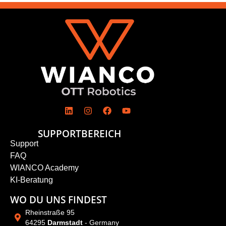
SUPPORTBEREICH
Support
FAQ
WIANCO Academy
KI-Beratung
WO DU UNS FINDEST
Rheinstraße 95
64295
Darmstadt
- Germany